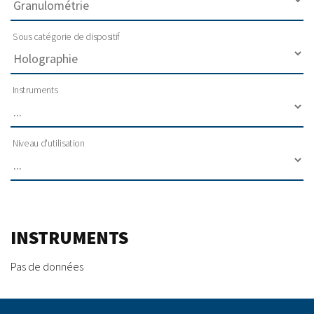
Sous catégorie de dispositif
Instruments
Niveau d'utilisation
INSTRUMENTS
Pas de données