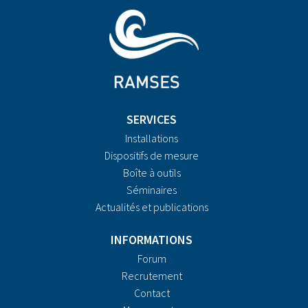
SERVICES
Installations
Dispositifs de mesure
Boîte à outils
Séminaires
Actualités et publications
INFORMATIONS
Forum
Recrutement
Contact