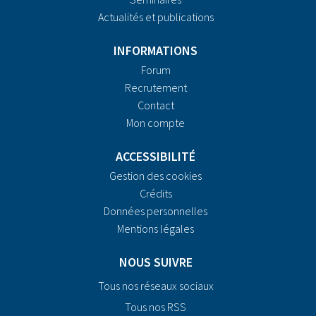
Actualités et publications
INFORMATIONS
Forum
Recrutement
Contact
Mon compte
ACCESSIBILITÉ
Gestion des cookies
Crédits
Données personnelles
Mentions légales
NOUS SUIVRE
Tous nos réseaux sociaux
Tous nos RSS