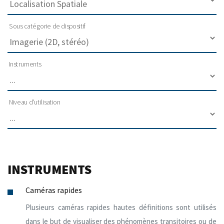
Sous catégorie de dispositif
Instruments
Niveau d'utilisation
INSTRUMENTS
Caméras rapides
Plusieurs caméras rapides hautes définitions sont utilisés
dans le but de visualiser des phénomènes transitoires ou de