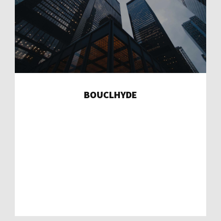
BOUCLHYDE