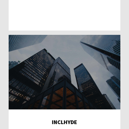
INCLHYDE