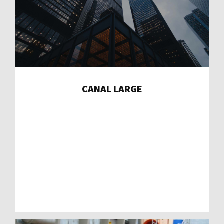
CANAL LARGE