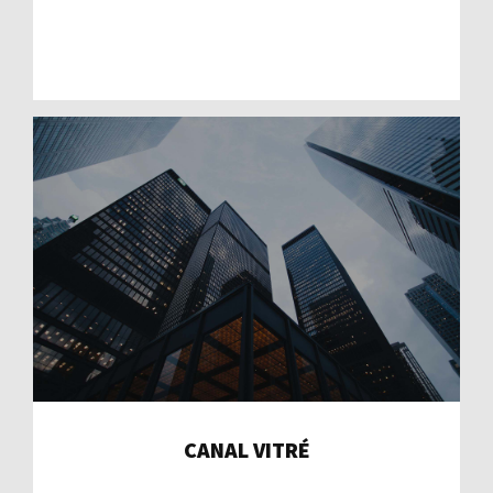
CANAL VITRÉ