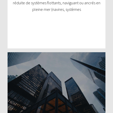
réduite de systèmes flottants, naviguant ou ancrés en
pleine mer (navires, systèmes