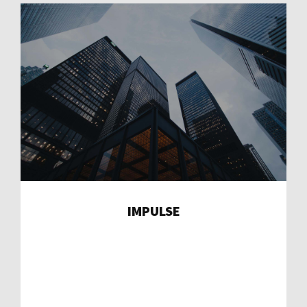
IMPULSE