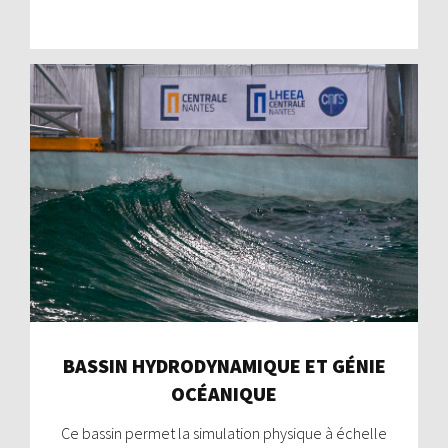
BASSIN HYDRODYNAMIQUE ET GÉNIE
OCÉANIQUE
Ce bassin permet la simulation physique à échelle