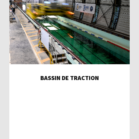
BASSIN DE TRACTION