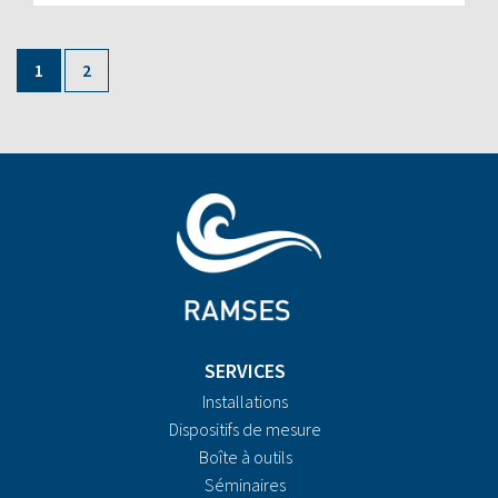
1
2
SERVICES
Installations
Dispositifs de mesure
Boîte à outils
Séminaires