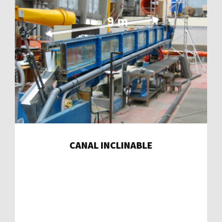
CANAL INCLINABLE