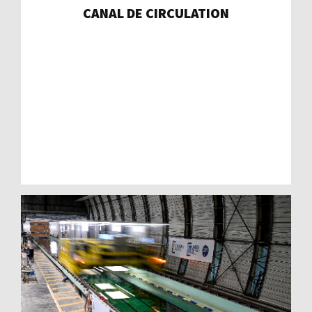
CANAL DE CIRCULATION