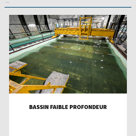
BASSIN FAIBLE PROFONDEUR