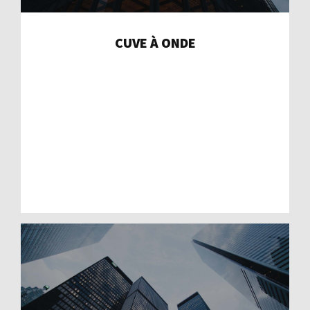
CUVE À ONDE