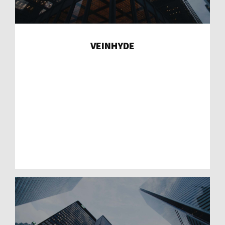
VEINHYDE