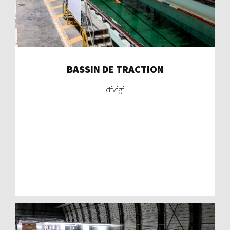
BASSIN DE TRACTION
dfvfgf