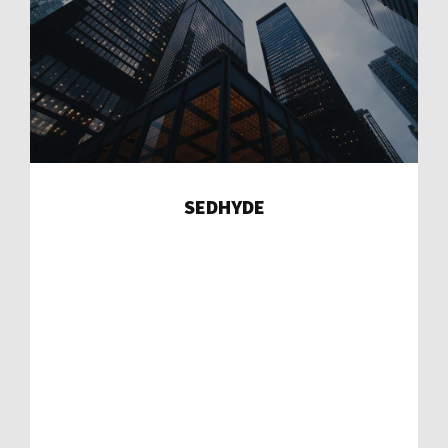
SEDHYDE