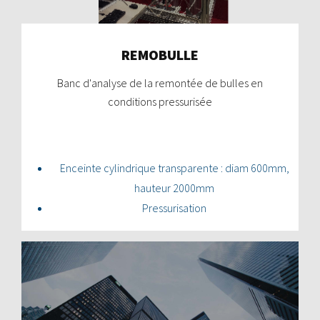
REMOBULLE
Banc d'analyse de la remontée de bulles en
conditions pressurisée
Enceinte cylindrique transparente : diam 600mm,
hauteur 2000mm
Pressurisation