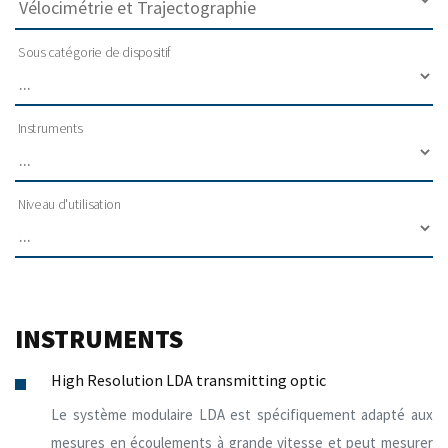
Sous catégorie de dispositif
Instruments
Niveau d'utilisation
INSTRUMENTS
High Resolution LDA transmitting optic
Le système modulaire LDA est spécifiquement adapté aux
mesures en écoulements à grande vitesse et peut mesurer