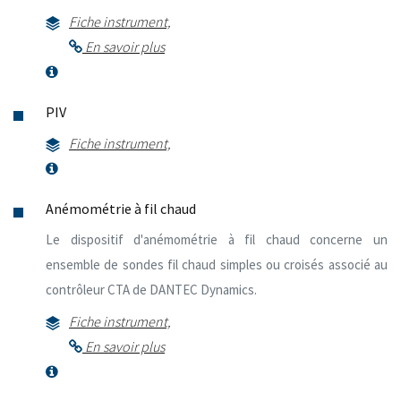
Fiche instrument,
En savoir plus
PIV
Fiche instrument,
Anémométrie à fil chaud
Le dispositif d'anémométrie à fil chaud concerne un
ensemble de sondes fil chaud simples ou croisés associé au
contrôleur CTA de DANTEC Dynamics.
Fiche instrument,
En savoir plus