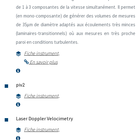
de 1 à 3 composantes de la vitesse simultanément. Il permet
(en mono-composante) de générer des volumes de mesures
de 35µm de diamètre adaptés aux écoulements très minces
(laminaires-transitionnels) où aux mesures en très proche
paroi en conditions turbulentes.
Fiche instrument,
En savoir plus
piv2
Fiche instrument,
Laser Doppler Velocimetry
Fiche instrument,