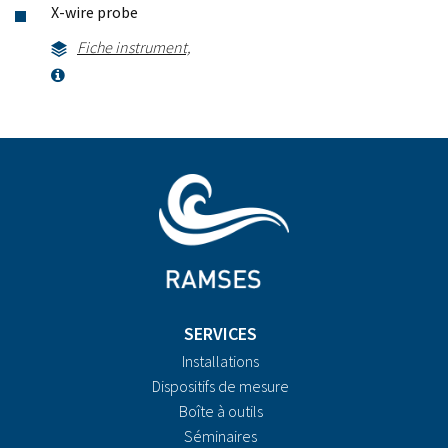
X-wire probe
Fiche instrument,
SERVICES
Installations
Dispositifs de mesure
Boîte à outils
Séminaires