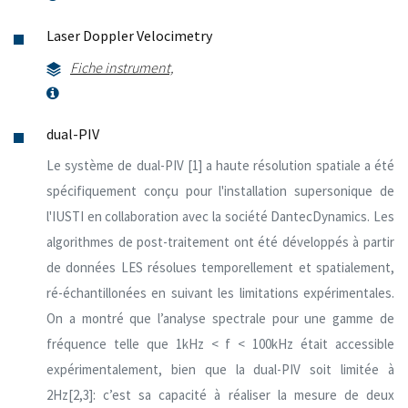
Laser Doppler Velocimetry
Fiche instrument,
dual-PIV
Le système de dual-PIV [1] a haute résolution spatiale a été
spécifiquement conçu pour l'installation supersonique de
l'IUSTI en collaboration avec la société DantecDynamics. Les
algorithmes de post-traitement ont été développés à partir
de données LES résolues temporellement et spatialement,
ré-échantillonées en suivant les limitations expérimentales.
On a montré que l’analyse spectrale pour une gamme de
fréquence telle que 1kHz < f < 100kHz était accessible
expérimentalement, bien que la dual-PIV soit limitée à
2Hz[2,3]: c’est sa capacité à réaliser la mesure de deux