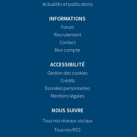
Actualités et publications
INFORMATIONS
Forum
Recrutement
Contact
Mon compte
ACCESSIBILITÉ
Gestion des cookies
Crédits
Données personnelles
Mentions légales
NOUS SUIVRE
Tous nos réseaux sociaux
Tous nos RSS