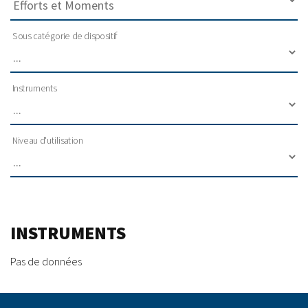
Sous catégorie de dispositif
Instruments
Niveau d'utilisation
INSTRUMENTS
Pas de données