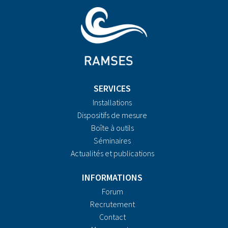
SERVICES
Installations
Dispositifs de mesure
Boîte à outils
Séminaires
Actualités et publications
INFORMATIONS
Forum
Recrutement
Contact